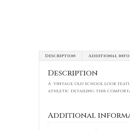
Description
Additional inf
Description
A vintage old school look featur
athletic detailing this comfort
Additional inform